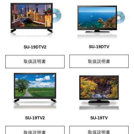
SU-19DTV
SU-19DTV2
取扱説明書
取扱説明書
SU-
19TV
SU-19TV2
取扱説明書
取扱説明書