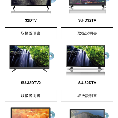
32DTV
SU-D32TV
取扱説明書
取扱説明書
SU-32DTV2
SU-32DTV
取扱説明書
取扱説明書