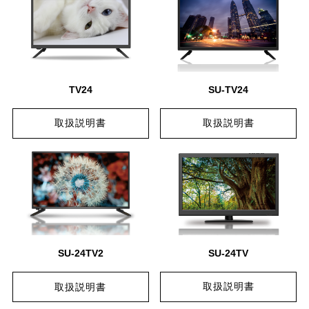
TV24
SU-TV24
取扱説明書
取扱説明書
SU-24TV
SU-24TV2
取扱説明書
取扱説明書