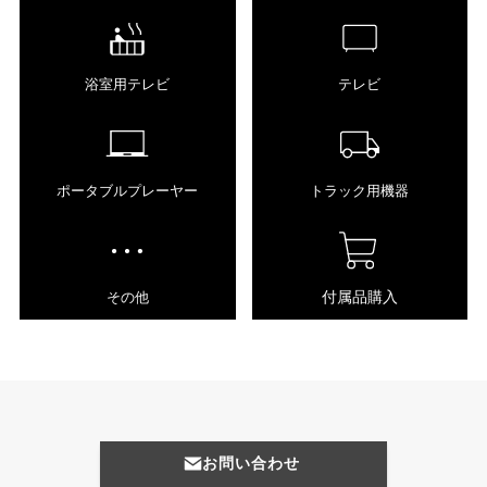
浴室用テレビ
テレビ
ポータブルプレーヤー
トラック用機器
付属品購入
その他
お問い合わせ