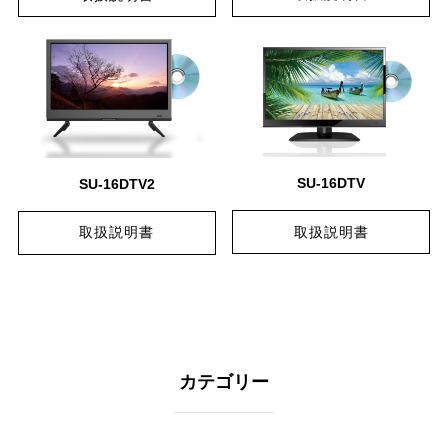
SU-16DTV
SU-16DTV2
取扱説明書
取扱説明書
カテゴリー