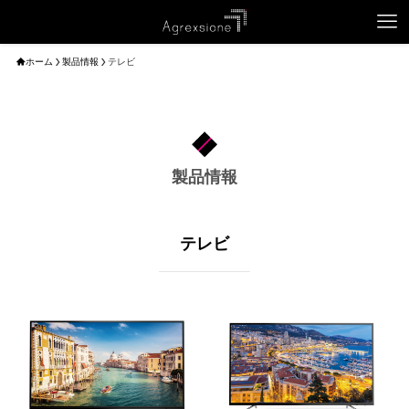
ホーム
製品情報
テレビ
製品情報
テレビ