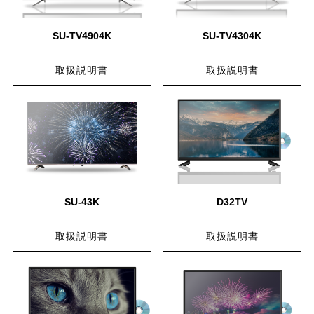
SU-TV4904K
SU-TV4304K
取扱説明書
取扱説明書
SU-43K
D32TV
取扱説明書
取扱説明書