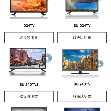
D24TV
SU-D24TV
取扱説明書
取扱説明書
SU-24DTV
SU-24DTV2
取扱説明書
取扱説明書