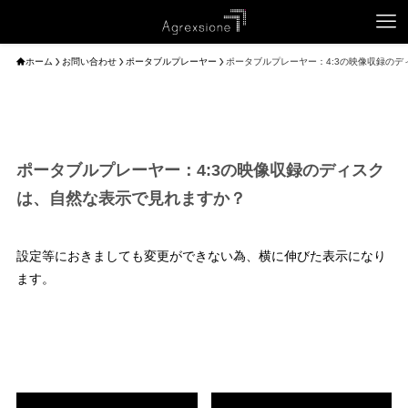
ホーム
お問い合わせ
ポータブルプレーヤー
ポータブルプレーヤー：4:3の映像収録の
ポータブルプレーヤー：4:3の映像収録のディスク
は、自然な表示で見れますか？
設定等におきましても変更ができない為、横に伸びた表示になり
ます。