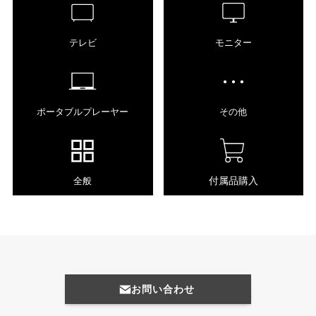
テレビ
モニター
ポータブルプレーヤー
その他
付属品購入
全般
お問い合わせ