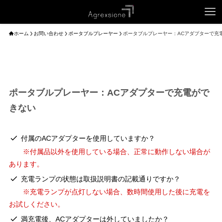
ホーム
お問い合わせ
ポータブルプレーヤー
ポータブルプレーヤー：ACアダプターで充
ポータブルプレーヤー：ACアダプターで充電がで
きない
付属のACアダプターを使用していますか？
※付属品以外を使用している場合、正常に動作しない場合が
あります。
充電ランプの状態は取扱説明書の記載通りですか？
※充電ランプが点灯しない場合、数時間使用した後に充電を
お試しください。
満充電後、ACアダプターは外していましたか？