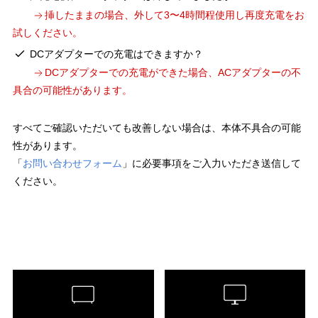
挿したままの場合、外して3〜4時間程使用し再度充電をお
試しください。
DCアダプターでの充電はできますか？
DCアダプターでの充電ができた場合、ACアダプターの不
具合の可能性があります。
すべてご確認いただいても改善しない場合は、本体不具合の可能
性があります。
「
お問い合わせフォーム
」に必要事項をご入力いただき送信して
ください。