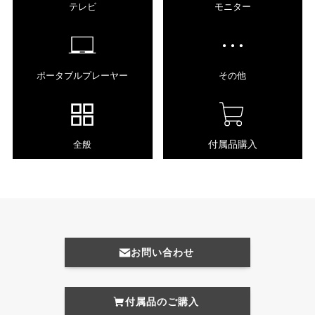
テレビ
モニター
ポータブルプレーヤー
その他
付属品購入
全般
お問い合わせ
付属品のご購入