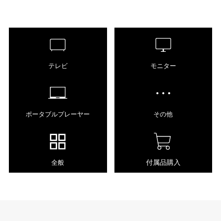
テレビ
モニター
ポータブルプレーヤー
その他
付属品購入
全般