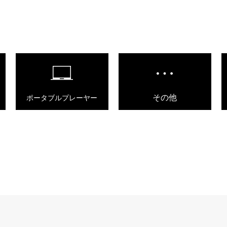
その他
ポータブルプレーヤー