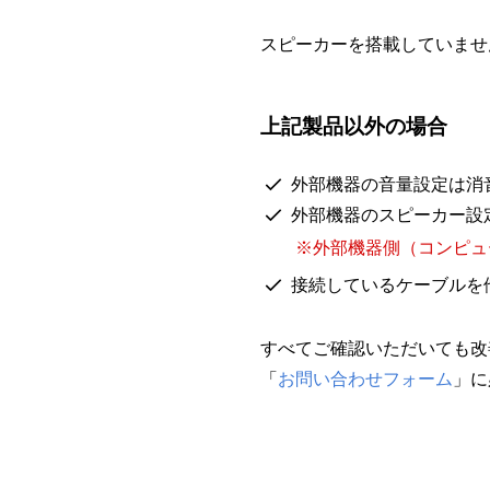
スピーカーを搭載していませ
上記製品以外の場合
外部機器の音量設定は消
外部機器のスピーカー設
※外部機器側（コンピュー
接続しているケーブルを
すべてご確認いただいても改
「
お問い合わせフォーム
」に