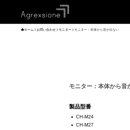
ホーム
お問い合わせ
モニター
モニター：本体から音が出ない
モニター：本体から音
製品型番
CH-M24
CH-M27