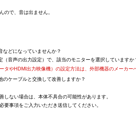
んので、音は出ません。
音などになっていませんか？
定（音声の出力設定）で、該当のモニターを選択していますか
タやHDMI出力映像機）の設定方法は、外部機器のメーカー
他のケーブルと交換して改善しますか？
善しない場合は、本体不具合の可能性があります。
必要事項をご入力いただき送信してください。