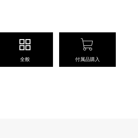
全般
付属品購入