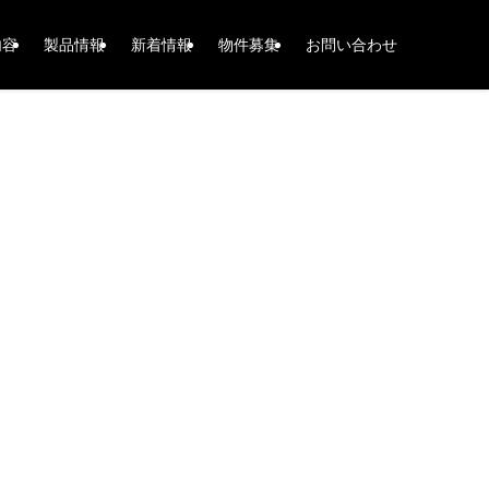
内容
製品情報
新着情報
物件募集
お問い合わせ