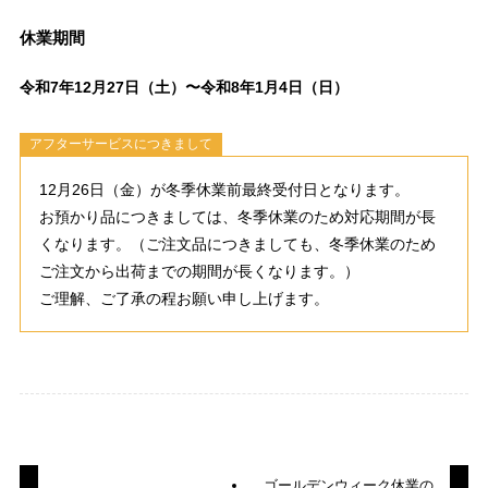
休業期間
令和7年12月27日（土）〜令和8年1月4日（日）
アフターサービスにつきまして
12月26日（金）が冬季休業前最終受付日となります。
お預かり品につきましては、冬季休業のため対応期間が長
くなります。（ご注文品につきましても、冬季休業のため
ご注文から出荷までの期間が長くなります。）
ご理解、ご了承の程お願い申し上げます。
ゴールデンウィーク休業の