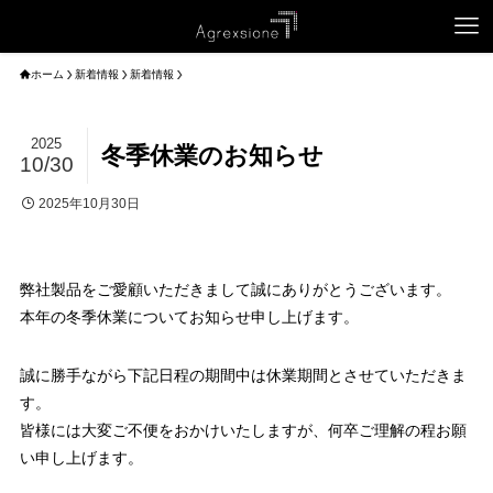
ホーム
新着情報
新着情報
2025
冬季休業のお知らせ
10/30
2025年10月30日
弊社製品をご愛顧いただきまして誠にありがとうございます。
本年の冬季休業についてお知らせ申し上げます。
誠に勝手ながら下記日程の期間中は休業期間とさせていただきま
す。
皆様には大変ご不便をおかけいたしますが、何卒ご理解の程お願
い申し上げます。