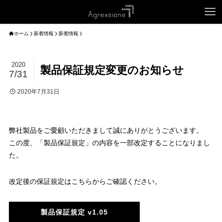
ホーム
新着情報
新着情報
2020
製品保証規定変更のお知らせ
7/31
2020年7月31日
弊社製品をご愛顧いただきまして誠にありがとうございます。
この度、「製品保証規定」の内容を一部改定することになりまし
た。
改定後の保証規定はこちらからご確認ください。
製品保証規定 v1.05