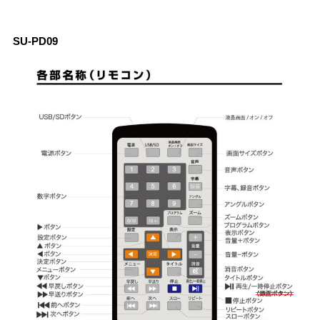
SU-PD09