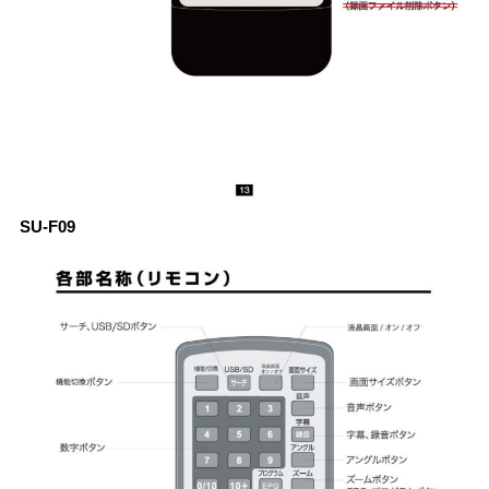
SU-F09