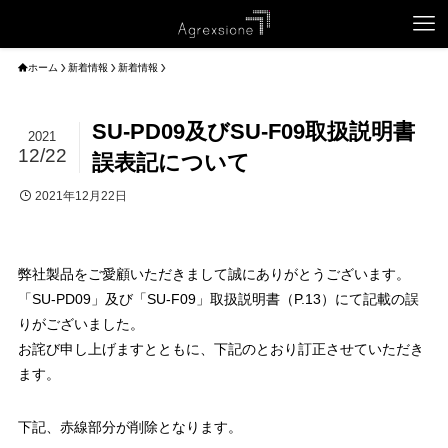
ホーム
新着情報
新着情報
SU-PD09及びSU-F09取扱説明書
2021
12/22
誤表記について
2021年12月22日
弊社製品をご愛顧いただきまして誠にありがとうございます。
「SU-PD09」及び「SU-F09」取扱説明書（P.13）にて記載の誤
りがございました。
お詫び申し上げますとともに、下記のとおり訂正させていただき
ます。
下記、赤線部分が削除となります。